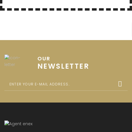
OUR
NEWSLETTER