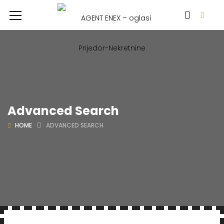
Advanced Search
HOME
ADVANCED SEARCH