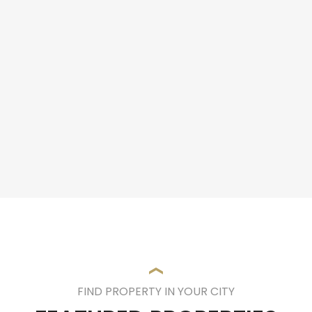
FIND PROPERTY IN YOUR CITY