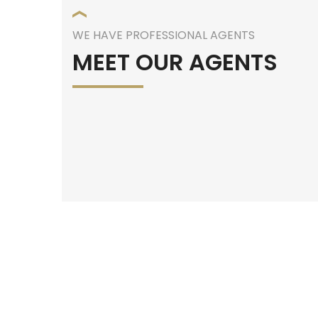
WE HAVE PROFESSIONAL AGENTS
MEET OUR AGENTS