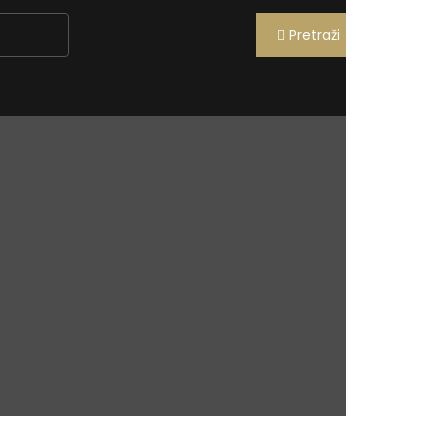
Pretraži