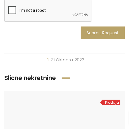
Submit Request
31 Oktobra, 2022
Slicne nekretnine
Prodaja