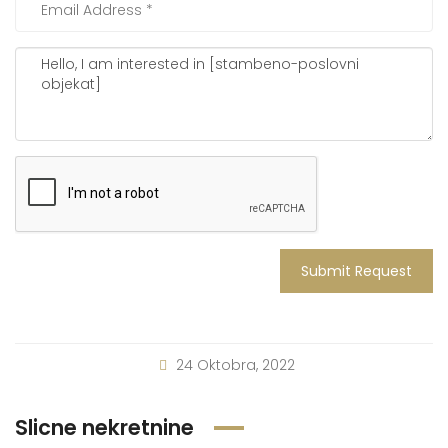
Submit Request
24 Oktobra, 2022
Slicne nekretnine