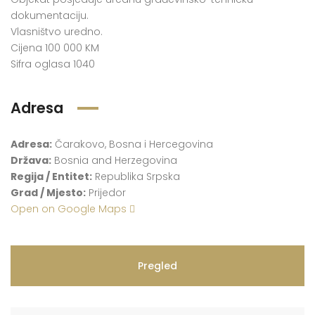
dokumentaciju.
Vlasništvo uredno.
Cijena 100 000 KM
Sifra oglasa 1040
Adresa
Adresa:
Čarakovo, Bosna i Hercegovina
Država:
Bosnia and Herzegovina
Regija / Entitet:
Republika Srpska
Grad / Mjesto:
Prijedor
Open on Google Maps
Pregled