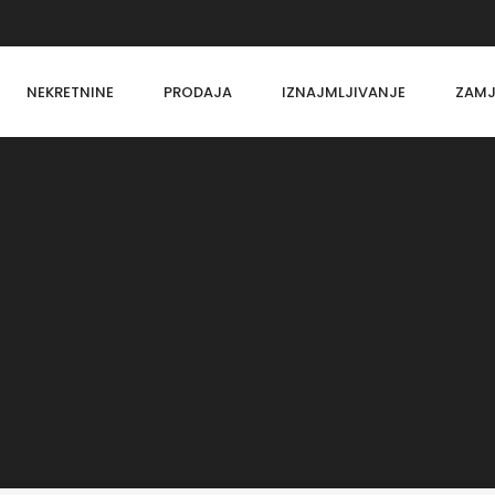
NEKRETNINE
PRODAJA
IZNAJMLJIVANJE
ZAMJ