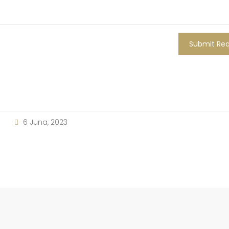
Submit Re
6 Juna, 2023